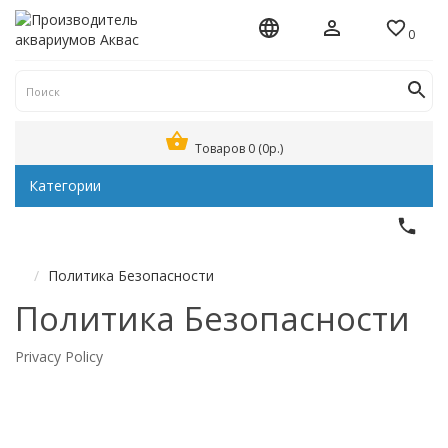
0
Товаров 0 (0р.)
Категории
Политика Безопасности
Политика Безопасности
Privacy Policy