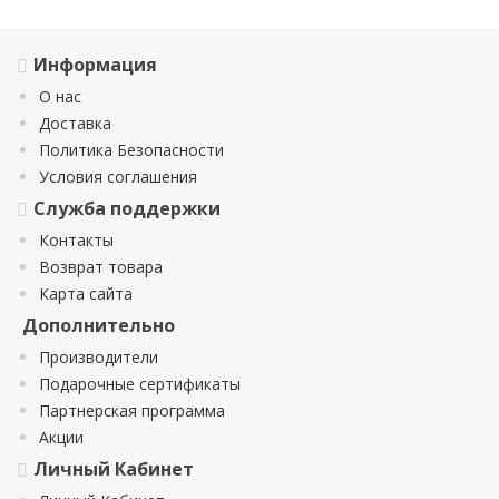
Информация
О нас
Доставка
Политика Безопасности
Условия соглашения
Служба поддержки
Контакты
Возврат товара
Карта сайта
Дополнительно
Производители
Подарочные сертификаты
Партнерская программа
Акции
Личный Кабинет