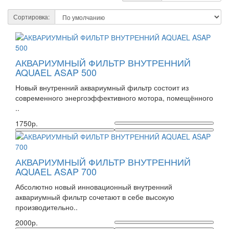
Сортировка:
АКВАРИУМНЫЙ ФИЛЬТР ВНУТРЕННИЙ
AQUAEL ASAP 500
Новый внутренний аквариумный фильтр состоит из
современного энергоэффективного мотора, помещённого
..
1750р.
АКВАРИУМНЫЙ ФИЛЬТР ВНУТРЕННИЙ
AQUAEL ASAP 700
Абсолютно новый инновационный внутренний
аквариумный фильтр сочетают в себе высокую
производительно..
2000р.