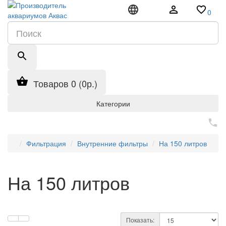
0
Товаров 0 (0р.)
Категории
Фильтрация
Внутренние фильтры
На 150 литров
На 150 литров
Показать: