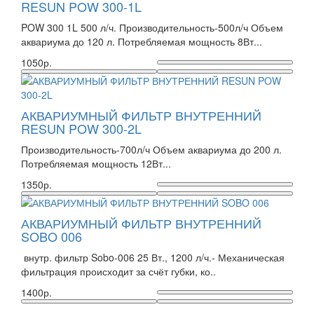
RESUN POW 300-1L
POW 300 1L 500 л/ч. Производительность-500л/ч Объем
аквариума до 120 л. Потребляемая мощность 8Вт...
1050р.
АКВАРИУМНЫЙ ФИЛЬТР ВНУТРЕННИЙ
RESUN POW 300-2L
Производительность-700л/ч Объем аквариума до 200 л.
Потребляемая мощность 12Вт...
1350р.
АКВАРИУМНЫЙ ФИЛЬТР ВНУТРЕННИЙ
SOBO 006
внутр. фильтр Sobo-006 25 Вт., 1200 л/ч.- Механическая
фильтрация происходит за счёт губки, ко..
1400р.