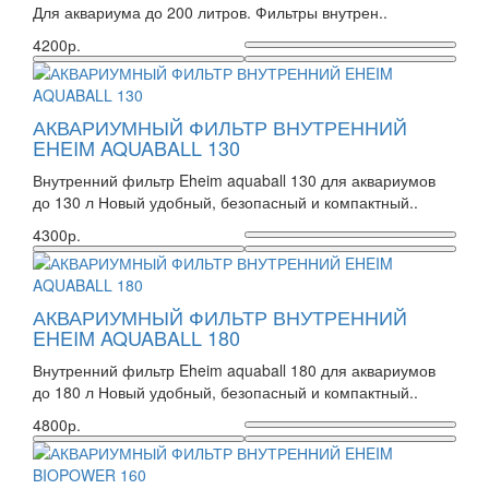
Для аквариума до 200 литров. Фильтры внутрен..
4200р.
АКВАРИУМНЫЙ ФИЛЬТР ВНУТРЕННИЙ
EHEIM AQUABALL 130
Внутренний фильтр Eheim aquaball 130 для аквариумов
до 130 л Новый удобный, безопасный и компактный..
4300р.
АКВАРИУМНЫЙ ФИЛЬТР ВНУТРЕННИЙ
EHEIM AQUABALL 180
Внутренний фильтр Eheim aquaball 180 для аквариумов
до 180 л Новый удобный, безопасный и компактный..
4800р.