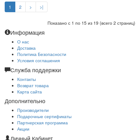
1
2
>
>|
Показано с 1 по 15 из 19 (всего 2 страниц)
Информация
О нас
Доставка
Политика Безопасности
Условия соглашения
Служба поддержки
Контакты
Возврат товара
Карта сайта
Дополнительно
Производители
Подарочные сертификаты
Партнерская программа
Акции
Личный Кабинет