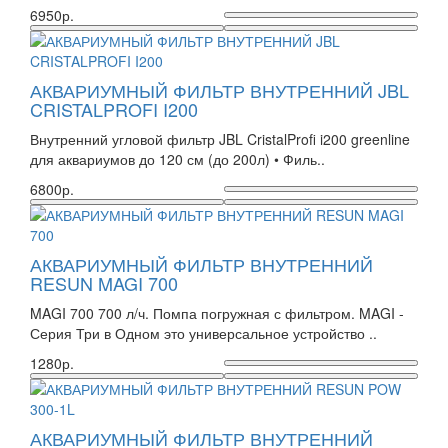
6950р.
АКВАРИУМНЫЙ ФИЛЬТР ВНУТРЕННИЙ JBL
CRISTALPROFI I200
Внутренний угловой фильтр JBL CristalProfi i200 greenline
для аквариумов до 120 см (до 200л) • Филь..
6800р.
АКВАРИУМНЫЙ ФИЛЬТР ВНУТРЕННИЙ
RESUN MAGI 700
MAGI 700 700 л/ч. Помпа погружная с фильтром. MAGI -
Серия Три в Одном это универсальное устройство ..
1280р.
АКВАРИУМНЫЙ ФИЛЬТР ВНУТРЕННИЙ