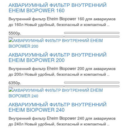
АКВАРИУМНЫЙ ФИЛЬТР ВНУТРЕННИЙ
EHEIM BIOPOWER 160
Внутренний фильтр Eheim Biopower 160 для аквариумов
до 160л Новый удобный, безопасный и компактный ..
5500р.
АКВАРИУМНЫЙ ФИЛЬТР ВНУТРЕННИЙ
EHEIM BIOPOWER 200
Внутренний фильтр Eheim Biopower 200 для аквариумов
до 200л Новый удобный, безопасный и компактный ..
6350р.
АКВАРИУМНЫЙ ФИЛЬТР ВНУТРЕННИЙ
EHEIM BIOPOWER 240
Внутренний фильтр Eheim Biopower 240 для аквариумов
до 240л Новый удобный, безопасный и компактный ..