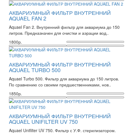
АКВАРИУМНЫЙ ФИЛЬТР ВНУТРЕННИЙ
AQUAEL FAN 2
Aquael Fan 2. Внутренний фильтр для аквариума до 150
литров. Предназначен для очистки и аэрации вод..
1800р.
АКВАРИУМНЫЙ ФИЛЬТР ВНУТРЕННИЙ
AQUAEL TURBO 500
Aquael Turbo 500. Фильтр для аквариума до 150 литров.
По сравнению со своими предшественниками, нов..
1850р.
АКВАРИУМНЫЙ ФИЛЬТР ВНУТРЕННИЙ
AQUAEL UNIFILTER UV 750
Aquael Unifilter UV 750. Фильтр с У.Ф. стерилизатором.