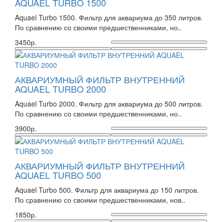
AQUAEL TURBO 1500
Aquael Turbo 1500. Фильтр для аквариума до 350 литров.
По сравнению со своими предшественниками, но..
3450р.
АКВАРИУМНЫЙ ФИЛЬТР ВНУТРЕННИЙ
AQUAEL TURBO 2000
Aquael Turbo 2000. Фильтр для аквариума до 500 литров.
По сравнению со своими предшественниками, но..
3900р.
АКВАРИУМНЫЙ ФИЛЬТР ВНУТРЕННИЙ
AQUAEL TURBO 500
Aquael Turbo 500. Фильтр для аквариума до 150 литров.
По сравнению со своими предшественниками, нов..
1850р.