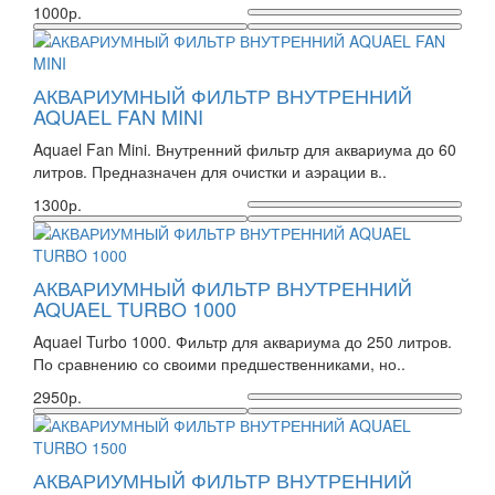
1000р.
АКВАРИУМНЫЙ ФИЛЬТР ВНУТРЕННИЙ
AQUAEL FAN MINI
Aquael Fan Mini. Внутренний фильтр для аквариума до 60
литров. Предназначен для очистки и аэрации в..
1300р.
АКВАРИУМНЫЙ ФИЛЬТР ВНУТРЕННИЙ
AQUAEL TURBO 1000
Aquael Turbo 1000. Фильтр для аквариума до 250 литров.
По сравнению со своими предшественниками, но..
2950р.
АКВАРИУМНЫЙ ФИЛЬТР ВНУТРЕННИЙ