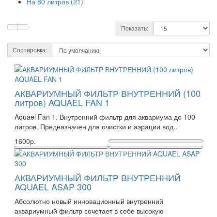
На 80 литров (21)
Показать:
Сортировка:
АКВАРИУМНЫЙ ФИЛЬТР ВНУТРЕННИЙ (100
литров) AQUAEL FAN 1
Aquael Fan 1. Внутренний фильтр для аквариума до 100
литров. Предназначен для очистки и аэрации вод..
1600р.
АКВАРИУМНЫЙ ФИЛЬТР ВНУТРЕННИЙ
AQUAEL ASAP 300
Абсолютно новый инновационный внутренний
аквариумный фильтр сочетает в себе высокую