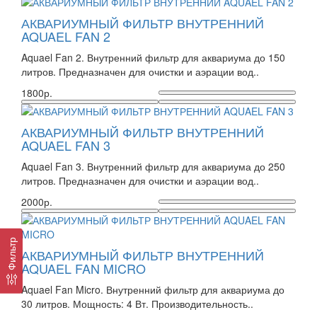
АКВАРИУМНЫЙ ФИЛЬТР ВНУТРЕННИЙ
AQUAEL FAN 2
Aquael Fan 2. Внутренний фильтр для аквариума до 150
литров. Предназначен для очистки и аэрации вод..
1800р.
АКВАРИУМНЫЙ ФИЛЬТР ВНУТРЕННИЙ
AQUAEL FAN 3
Aquael Fan 3. Внутренний фильтр для аквариума до 250
литров. Предназначен для очистки и аэрации вод..
2000р.
Фильтр
АКВАРИУМНЫЙ ФИЛЬТР ВНУТРЕННИЙ
AQUAEL FAN MICRO
Aquael Fan Micro. Внутренний фильтр для аквариума до
30 литров. Мощность: 4 Вт. Производительность..