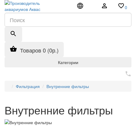
0
Товаров 0 (0р.)
Категории
Фильтрация
Внутренние фильтры
Внутренние фильтры