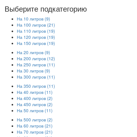
Выберите подкатегорию
На 10 литров (9)
На 100 литров (21)
На 110 литров (19)
На 120 литров (19)
На 150 литров (19)
На 20 литров (9)
На 200 литров (12)
На 250 литров (11)
На 30 литров (9)
На 300 литров (11)
На 350 литров (11)
На 40 литров (11)
На 400 литров (2)
На 450 литров (2)
На 50 литров (11)
На 500 литров (2)
На 60 литров (21)
На 70 литров (21)