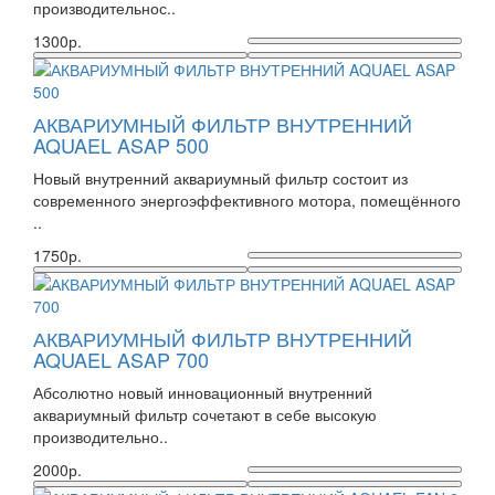
производительнос..
1300р.
АКВАРИУМНЫЙ ФИЛЬТР ВНУТРЕННИЙ
AQUAEL ASAP 500
Новый внутренний аквариумный фильтр состоит из
современного энергоэффективного мотора, помещённого
..
1750р.
АКВАРИУМНЫЙ ФИЛЬТР ВНУТРЕННИЙ
AQUAEL ASAP 700
Абсолютно новый инновационный внутренний
аквариумный фильтр сочетают в себе высокую
производительно..
2000р.