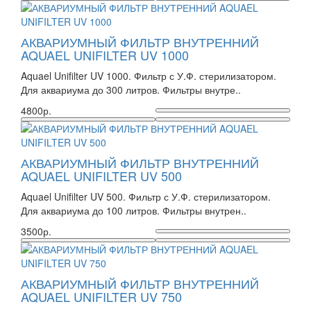
АКВАРИУМНЫЙ ФИЛЬТР ВНУТРЕННИЙ
AQUAEL UNIFILTER UV 1000
Aquael Unifilter UV 1000. Фильтр с У.Ф. стерилизатором.
Для аквариума до 300 литров. Фильтры внутре..
4800р.
АКВАРИУМНЫЙ ФИЛЬТР ВНУТРЕННИЙ
AQUAEL UNIFILTER UV 500
Aquael Unifilter UV 500. Фильтр с У.Ф. стерилизатором.
Для аквариума до 100 литров. Фильтры внутрен..
3500р.
АКВАРИУМНЫЙ ФИЛЬТР ВНУТРЕННИЙ
AQUAEL UNIFILTER UV 750