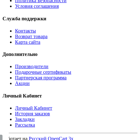
Политика Безопасности
Условия соглашения
Служба поддержки
Контакты
Возврат товара
Карта сайта
Дополнительно
Производители
Подарочные сертификаты
Партнерская программа
Акции
Личный Кабинет
Личный Кабинет
История заказов
Закладки
Рассылка
Работает на
Русский OpenCart 3х