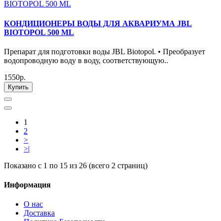
КОНДИЦИОНЕРЫ ВОДЫ ДЛЯ АКВАРИУМА JBL
BIOTOPOL 500 ML
Препарат для подготовки воды JBL Biotopol. • Преобразует
водопроводную воду в воду, соответствующую..
1550р.
Купить
1
2
>
>|
Показано с 1 по 15 из 26 (всего 2 страниц)
Информация
О нас
Доставка