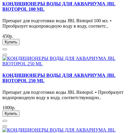
КОНДИЦИОНЕРЫ ВОДЫ ДЛЯ АКВАРИУМА JBL
BIOTOPOL 100 ML
Препарат для подготовки воды JBL Biotopol 100 мл. •
Преобразует водопроводную воду в воду, соответс..
450р.
Купить
КОНДИЦИОНЕРЫ ВОДЫ ДЛЯ АКВАРИУМА JBL
BIOTOPOL 250 ML
Препарат для подготовки воды JBL Biotopol. • Преобразует
водопроводную воду в воду, соответствующую..
1000р.
Купить