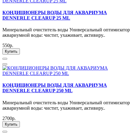
КОНДИЦИОНЕРЫ ВОДЫ ДЛЯ АКВАРИУМА
DENNERLE CLEARUP 25 ML
Минеральный очиститель воды Универсальный оптимизатор
аквариумной воды: чистит, ухаживает, активиру..
550р.
Купить
КОНДИЦИОНЕРЫ ВОДЫ ДЛЯ АКВАРИУМА
DENNERLE CLEARUP 250 ML
Минеральный очиститель воды Универсальный оптимизатор
аквариумной воды: чистит, ухаживает, активиру..
2700р.
Купить