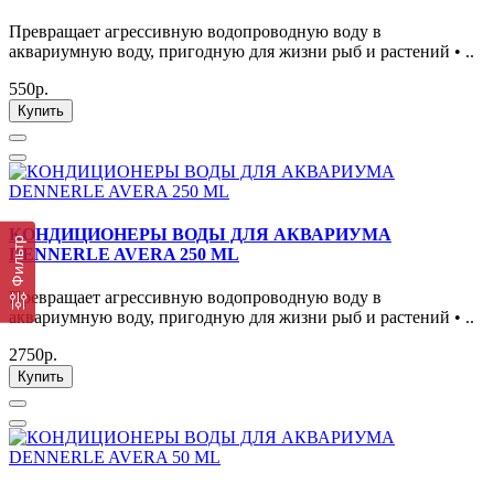
Превращает агрессивную водопроводную воду в
аквариумную воду, пригодную для жизни рыб и растений • ..
550р.
Купить
КОНДИЦИОНЕРЫ ВОДЫ ДЛЯ АКВАРИУМА
Фильтр
DENNERLE AVERA 250 ML
Превращает агрессивную водопроводную воду в
аквариумную воду, пригодную для жизни рыб и растений • ..
2750р.
Купить