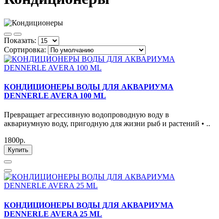
Показать:
Сортировка:
КОНДИЦИОНЕРЫ ВОДЫ ДЛЯ АКВАРИУМА
DENNERLE AVERA 100 ML
Превращает агрессивную водопроводную воду в
аквариумную воду, пригодную для жизни рыб и растений • ..
1800р.
Купить
КОНДИЦИОНЕРЫ ВОДЫ ДЛЯ АКВАРИУМА
DENNERLE AVERA 25 ML