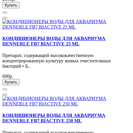
Купить
КОНДИЦИОНЕРЫ ВОДЫ ДЛЯ АКВАРИУМА
DENNERLE FB7 BIACTIVE 25 ML
Препарат, содержащий высококачественную
концентрированную культуру живых очистительных
бактерий • Б..
600р.
Купить
КОНДИЦИОНЕРЫ ВОДЫ ДЛЯ АКВАРИУМА
DENNERLE FB7 BIACTIVE 250 ML
Препарат, содержащий высококачественную