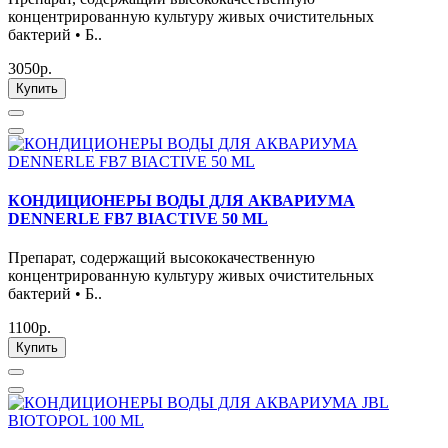
концентрированную культуру живых очистительных
бактерий • Б..
3050р.
Купить
КОНДИЦИОНЕРЫ ВОДЫ ДЛЯ АКВАРИУМА
DENNERLE FB7 BIACTIVE 50 ML
Препарат, содержащий высококачественную
концентрированную культуру живых очистительных
бактерий • Б..
1100р.
Купить