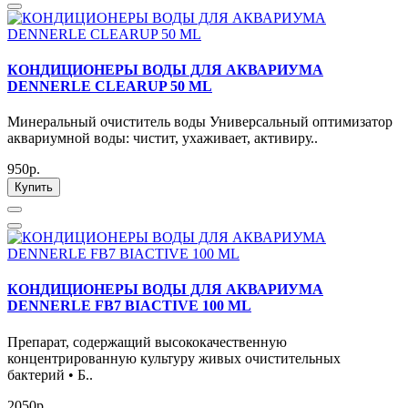
КОНДИЦИОНЕРЫ ВОДЫ ДЛЯ АКВАРИУМА
DENNERLE CLEARUP 50 ML
Минеральный очиститель воды Универсальный оптимизатор
аквариумной воды: чистит, ухаживает, активиру..
950р.
Купить
КОНДИЦИОНЕРЫ ВОДЫ ДЛЯ АКВАРИУМА
DENNERLE FB7 BIACTIVE 100 ML
Препарат, содержащий высококачественную
концентрированную культуру живых очистительных
бактерий • Б..
2050р.