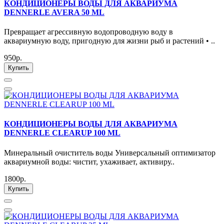
КОНДИЦИОНЕРЫ ВОДЫ ДЛЯ АКВАРИУМА
DENNERLE AVERA 50 ML
Превращает агрессивную водопроводную воду в
аквариумную воду, пригодную для жизни рыб и растений • ..
950р.
Купить
КОНДИЦИОНЕРЫ ВОДЫ ДЛЯ АКВАРИУМА
DENNERLE CLEARUP 100 ML
Минеральный очиститель воды Универсальный оптимизатор
аквариумной воды: чистит, ухаживает, активиру..
1800р.
Купить