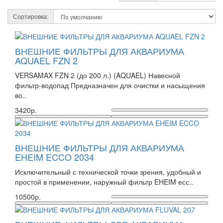
Сортировка:
ВНЕШНИЕ ФИЛЬТРЫ ДЛЯ АКВАРИУМА
AQUAEL FZN 2
VERSAMAX FZN 2 (до 200 л.) (AQUAEL) Навесной
фильтр-водопад Предназначен для очистки и насыщения
во..
3420р.
ВНЕШНИЕ ФИЛЬТРЫ ДЛЯ АКВАРИУМА
EHEIM ECCO 2034
Исключительный с технической точки зрения, удобный и
простой в применении, наружный фильтр EHEIM есс..
10500р.