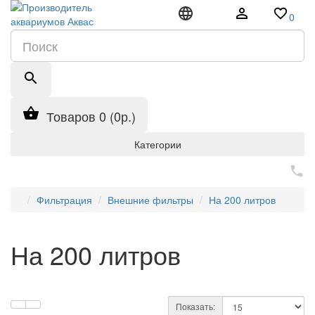
0
Товаров 0 (0р.)
Категории
Фильтрация
Внешние фильтры
На 200 литров
На 200 литров
Показать: