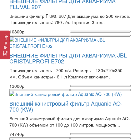
ВНЕШНИЕ ФИЛЬТРЫ ДЛЯ АКВАРИУМА
FLUVAL 207
Внешний фильтр Fluval 207 Для аквариума до 200 литров.
Производительность: 780 л/ч. Гарантия 3 год..
10800р.
Фильтр
ВНЕШНИЕ ФИЛЬТРЫ ДЛЯ АКВАРИУМА JBL
CRISTALPROFI E702
Производительность - 700 л/ч. Размеры - 180х210х350
мм. Объем канистры - 6,1 л Комплект включает ..
13000р.
Внешний канистровый фильтр Aquanic AQ-
700 (KW)
Внешний канистровый фильтр для аквариума Aquanic AQ-
700 (KW) объемом от 100 до 160 литров, мощность ..
74740р.