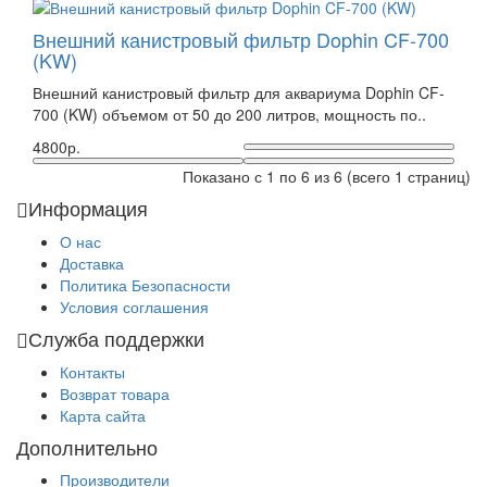
Внешний канистровый фильтр Dophin CF-700
(KW)
Внешний канистровый фильтр для аквариума Dophin CF-
700 (KW) объемом от 50 до 200 литров, мощность по..
4800р.
Показано с 1 по 6 из 6 (всего 1 страниц)
Информация
О нас
Доставка
Политика Безопасности
Условия соглашения
Служба поддержки
Контакты
Возврат товара
Карта сайта
Дополнительно
Производители