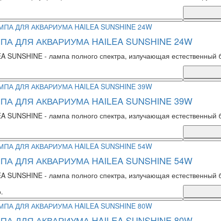
ПА ДЛЯ АКВАРИУМА HAILEA SUNSHINE 24W
A SUNSHINE - лампа полного спектра, излучающая естественный 
ПА ДЛЯ АКВАРИУМА HAILEA SUNSHINE 39W
A SUNSHINE - лампа полного спектра, излучающая естественный 
ПА ДЛЯ АКВАРИУМА HAILEA SUNSHINE 54W
A SUNSHINE - лампа полного спектра, излучающая естественный 
.
ПА ДЛЯ АКВАРИУМА HAILEA SUNSHINE 80W