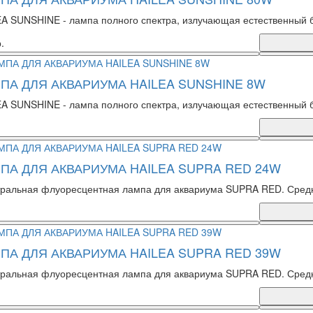
A SUNSHINE - лампа полного спектра, излучающая естественный 
.
ПА ДЛЯ АКВАРИУМА HAILEA SUNSHINE 8W
A SUNSHINE - лампа полного спектра, излучающая естественный 
ПА ДЛЯ АКВАРИУМА HAILEA SUPRA RED 24W
ральная флуоресцентная лампа для аквариума SUPRA RED. Средне-
ПА ДЛЯ АКВАРИУМА HAILEA SUPRA RED 39W
ральная флуоресцентная лампа для аквариума SUPRA RED. Средне-