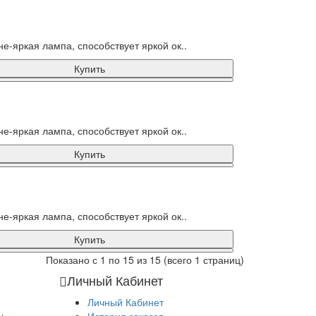
яркая лампа, способствует яркой ок..
Купить
яркая лампа, способствует яркой ок..
Купить
яркая лампа, способствует яркой ок..
Купить
Показано с 1 по 15 из 15 (всего 1 страниц)
Личный Кабинет
Личный Кабинет
ы