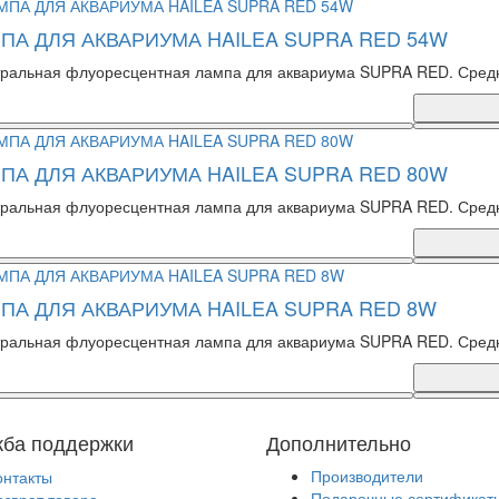
ПА ДЛЯ АКВАРИУМА HAILEA SUPRA RED 54W
ральная флуоресцентная лампа для аквариума SUPRA RED. Средне-
ПА ДЛЯ АКВАРИУМА HAILEA SUPRA RED 80W
ральная флуоресцентная лампа для аквариума SUPRA RED. Средне-
ПА ДЛЯ АКВАРИУМА HAILEA SUPRA RED 8W
ральная флуоресцентная лампа для аквариума SUPRA RED. Средне-
ба поддержки
Дополнительно
Производители
онтакты
Подарочные сертификат