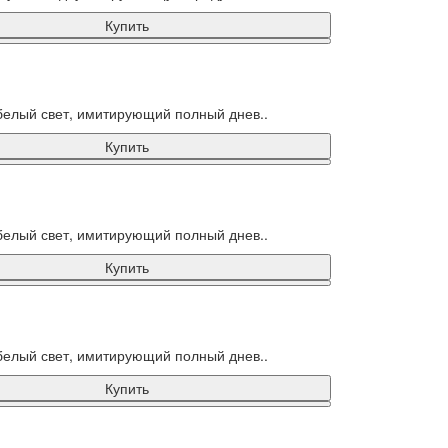
Купить
белый свет, имитирующий полный днев..
Купить
белый свет, имитирующий полный днев..
Купить
белый свет, имитирующий полный днев..
Купить