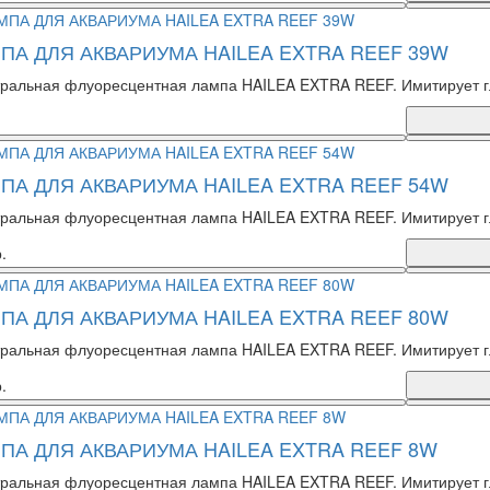
ПА ДЛЯ АКВАРИУМА HAILEA EXTRA REEF 39W
ральная флуоресцентная лампа HAILEA EXTRA REEF. Имитирует г
ПА ДЛЯ АКВАРИУМА HAILEA EXTRA REEF 54W
ральная флуоресцентная лампа HAILEA EXTRA REEF. Имитирует г
.
ПА ДЛЯ АКВАРИУМА HAILEA EXTRA REEF 80W
ральная флуоресцентная лампа HAILEA EXTRA REEF. Имитирует г
.
ПА ДЛЯ АКВАРИУМА HAILEA EXTRA REEF 8W
ральная флуоресцентная лампа HAILEA EXTRA REEF. Имитирует г